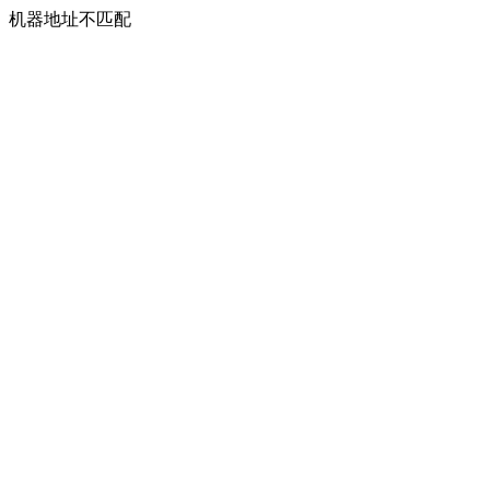
机器地址不匹配