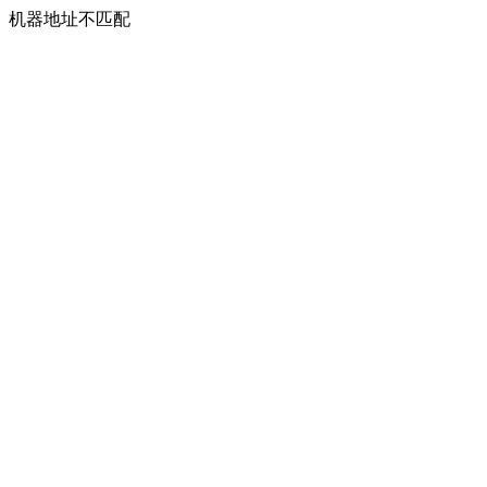
机器地址不匹配