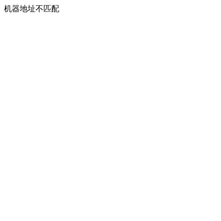
机器地址不匹配