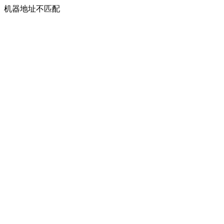
机器地址不匹配