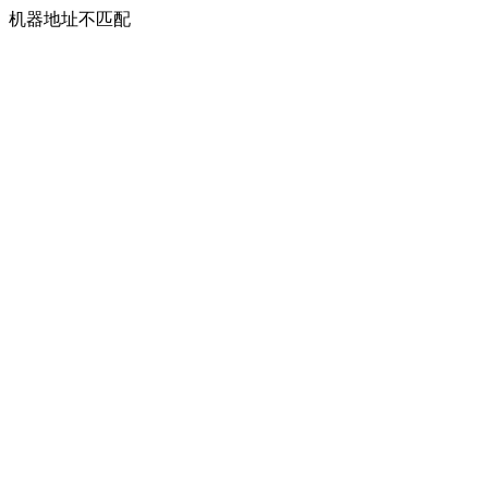
机器地址不匹配