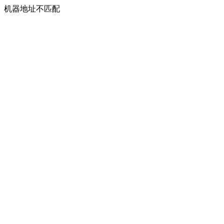
机器地址不匹配