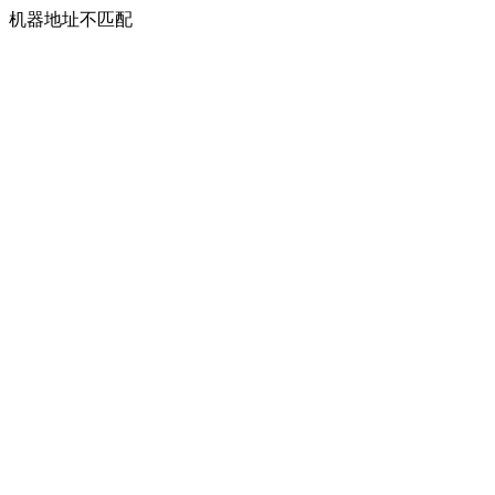
机器地址不匹配