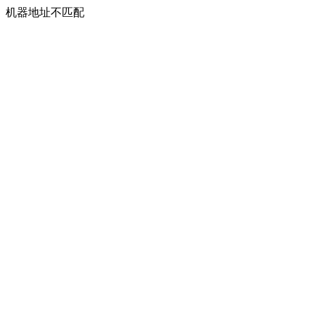
机器地址不匹配