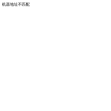
机器地址不匹配