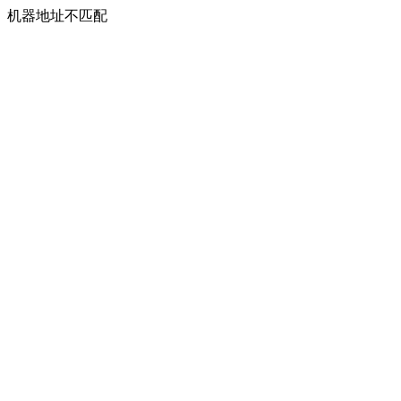
机器地址不匹配